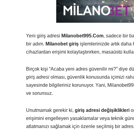
Yeni giriş adresi
Milanobet995.Com
, sadece bir b
bir adım.
Milanobet giriş
işlemlerinizde artık daha h
cihazlardan erişimi kolaylaştırırken, masaüstü kullanı
Birçok kişi “Acaba yeni adres güvenilir mi?” diye d
giriş adresi
olması, güvenlik konusunda içimizi rahatl
sayesinde bilgileriniz korunuyor. Yani, Milanobet9
ve sorunsuz.
Unutmamak gerekir ki,
giriş adresi değişiklikleri
on
erişimini engelleyen yasaklamalar veya teknik günc
atlatmanızı sağlamak için özenle seçilmiş bir adres