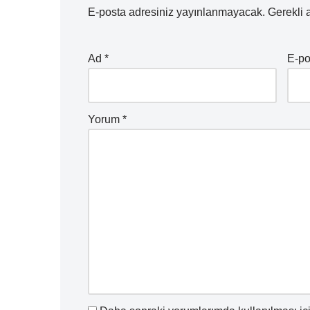
E-posta adresiniz yayınlanmayacak.
Gerekli 
Ad
*
E-p
Yorum
*