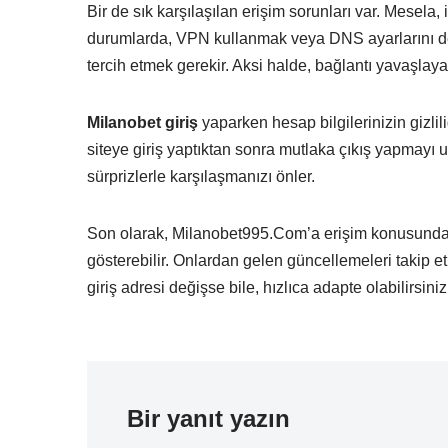
Bir de sık karşılaşılan erişim sorunları var. Mesela
durumlarda, VPN kullanmak veya DNS ayarlarını değiş
tercih etmek gerekir. Aksi halde, bağlantı yavaşlayabi
Milanobet giriş
yaparken hesap bilgilerinizin gizlili
siteye giriş yaptıktan sonra mutlaka çıkış yapmayı u
sürprizlerle karşılaşmanızı önler.
Son olarak, Milanobet995.Com’a erişim konusunda ka
gösterebilir. Onlardan gelen güncellemeleri takip 
giriş adresi değişse bile, hızlıca adapte olabilirsiniz
Bir yanıt yazın