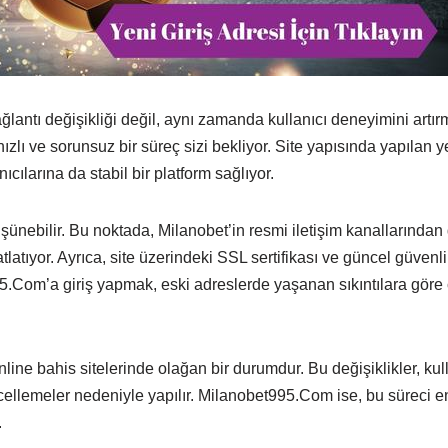
ağlantı değişikliği değil, aynı zamanda kullanıcı deneyimini artı
ızlı ve sorunsuz bir süreç sizi bekliyor. Site yapısında yapılan ye
cılarına da stabil bir platform sağlıyor.
üşünebilir. Bu noktada, Milanobet’in resmi iletişim kanallarında
atıyor. Ayrıca, site üzerindeki SSL sertifikası ve güncel güvenli
95.Com’a giriş yapmak, eski adreslerde yaşanan sıkıntılara göre
line bahis sitelerinde olağan bir durumdur. Bu değişiklikler, kull
ellemeler nedeniyle yapılır. Milanobet995.Com ise, bu süreci en
.