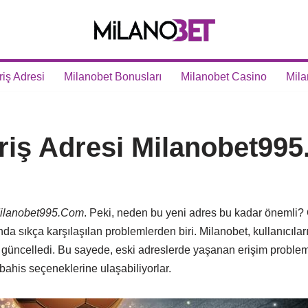
riş Adresi
Milanobet Bonusları
Milanobet Casino
Mila
iriş Adresi Milanobet99
ilanobet995.Com
. Peki, neden bu yeni adres bu kadar önemli
da sıkça karşılaşılan problemlerden biri. Milanobet, kullanıcıları
ni güncelledi. Bu sayede, eski adreslerde yaşanan erişim problem
, bahis seçeneklerine ulaşabiliyorlar.