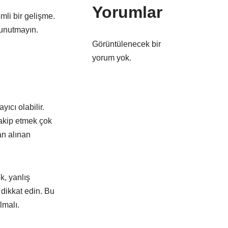
Yorumlar
li bir gelişme.
 unutmayın.
Görüntülenecek bir
yorum yok.
ıcı olabilir.
takip etmek çok
an alınan
k, yanlış
 dikkat edin. Bu
lmalı.