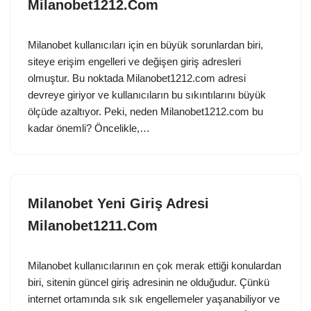
Milanobet1212.Com
Milanobet kullanıcıları için en büyük sorunlardan biri,
siteye erişim engelleri ve değişen giriş adresleri
olmuştur. Bu noktada Milanobet1212.com adresi
devreye giriyor ve kullanıcıların bu sıkıntılarını büyük
ölçüde azaltıyor. Peki, neden Milanobet1212.com bu
kadar önemli? Öncelikle,…
Milanobet Yeni Giriş Adresi
Milanobet1211.Com
Milanobet kullanıcılarının en çok merak ettiği konulardan
biri, sitenin güncel giriş adresinin ne olduğudur. Çünkü
internet ortamında sık sık engellemeler yaşanabiliyor ve