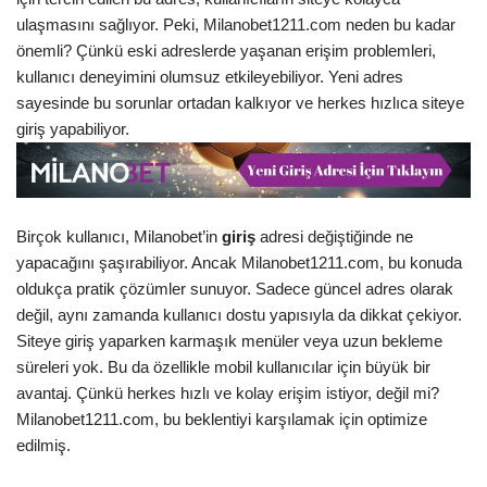
ulaşmasını sağlıyor. Peki, Milanobet1211.com neden bu kadar
önemli? Çünkü eski adreslerde yaşanan erişim problemleri,
kullanıcı deneyimini olumsuz etkileyebiliyor. Yeni adres
sayesinde bu sorunlar ortadan kalkıyor ve herkes hızlıca siteye
giriş yapabiliyor.
Birçok kullanıcı, Milanobet’in
giriş
adresi değiştiğinde ne
yapacağını şaşırabiliyor. Ancak Milanobet1211.com, bu konuda
oldukça pratik çözümler sunuyor. Sadece güncel adres olarak
değil, aynı zamanda kullanıcı dostu yapısıyla da dikkat çekiyor.
Siteye giriş yaparken karmaşık menüler veya uzun bekleme
süreleri yok. Bu da özellikle mobil kullanıcılar için büyük bir
avantaj. Çünkü herkes hızlı ve kolay erişim istiyor, değil mi?
Milanobet1211.com, bu beklentiyi karşılamak için optimize
edilmiş.