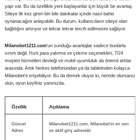
yapı var. Bu da özellikle yeni başlayanlar için büyük bir avantaj.
Siteye ilk kez giren biri bile dakikalar içinde nasıl bahis
oynanacağını anlayabilir. Bu durum, kullanıcıların siteye olan
bağlılığını artırıyor ve tekrar tekrar tercih edilmesini sağlıyor.
Milanobet1211.com
’un sunduğu avantajlar sadece bunlarla
sınırlı değil. Hızlı para yatırma ve çekme seçenekleri, 7/24
müşteri hizmetleri desteği ve mobil uyumluluk da önemli artılar
arasında. Artık herkes telefonundan ya da tabletinden kolayca
Milanobet’e erişebiliyor. Bu da demek oluyor ki, nerede olursanız
olun, oyun keyfiniz yanınızda.
Özellik
Açıklama
Güncel
Milanobet1211.com, Milanobet’in en son
Adres
ve aktif giriş adresidir.