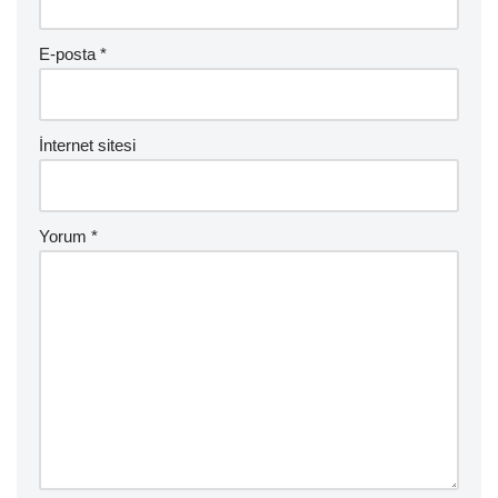
E-posta
*
İnternet sitesi
Yorum
*