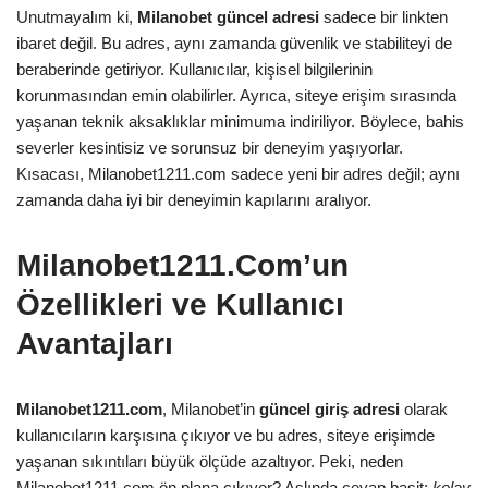
Unutmayalım ki,
Milanobet güncel adresi
sadece bir linkten
ibaret değil. Bu adres, aynı zamanda güvenlik ve stabiliteyi de
beraberinde getiriyor. Kullanıcılar, kişisel bilgilerinin
korunmasından emin olabilirler. Ayrıca, siteye erişim sırasında
yaşanan teknik aksaklıklar minimuma indiriliyor. Böylece, bahis
severler kesintisiz ve sorunsuz bir deneyim yaşıyorlar.
Kısacası, Milanobet1211.com sadece yeni bir adres değil; aynı
zamanda daha iyi bir deneyimin kapılarını aralıyor.
Milanobet1211.Com’un
Özellikleri ve Kullanıcı
Avantajları
Milanobet1211.com
, Milanobet’in
güncel giriş adresi
olarak
kullanıcıların karşısına çıkıyor ve bu adres, siteye erişimde
yaşanan sıkıntıları büyük ölçüde azaltıyor. Peki, neden
Milanobet1211.com ön plana çıkıyor? Aslında cevap basit:
kolay