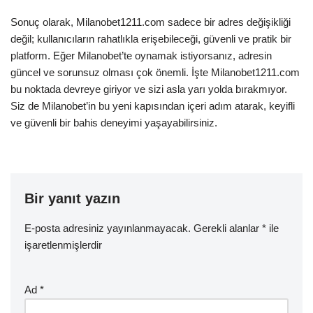
Sonuç olarak, Milanobet1211.com sadece bir adres değişikliği
değil; kullanıcıların rahatlıkla erişebileceği, güvenli ve pratik bir
platform. Eğer Milanobet’te oynamak istiyorsanız, adresin
güncel ve sorunsuz olması çok önemli. İşte Milanobet1211.com
bu noktada devreye giriyor ve sizi asla yarı yolda bırakmıyor.
Siz de Milanobet’in bu yeni kapısından içeri adım atarak, keyifli
ve güvenli bir bahis deneyimi yaşayabilirsiniz.
Bir yanıt yazın
E-posta adresiniz yayınlanmayacak.
Gerekli alanlar
*
ile
işaretlenmişlerdir
Ad
*