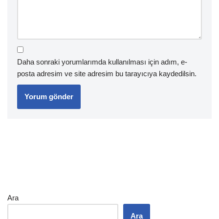
Daha sonraki yorumlarımda kullanılması için adım, e-
posta adresim ve site adresim bu tarayıcıya kaydedilsin.
Ara
Ara