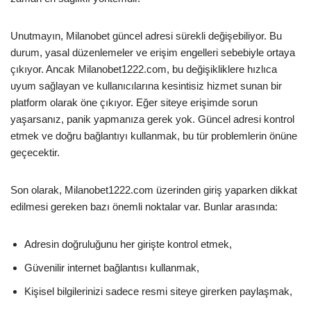
Unutmayın, Milanobet güncel adresi sürekli değişebiliyor. Bu
durum, yasal düzenlemeler ve erişim engelleri sebebiyle ortaya
çıkıyor. Ancak Milanobet1222.com, bu değişikliklere hızlıca
uyum sağlayan ve kullanıcılarına kesintisiz hizmet sunan bir
platform olarak öne çıkıyor. Eğer siteye erişimde sorun
yaşarsanız, panik yapmanıza gerek yok. Güncel adresi kontrol
etmek ve doğru bağlantıyı kullanmak, bu tür problemlerin önüne
geçecektir.
Son olarak, Milanobet1222.com üzerinden giriş yaparken dikkat
edilmesi gereken bazı önemli noktalar var. Bunlar arasında:
Adresin doğruluğunu her girişte kontrol etmek,
Güvenilir internet bağlantısı kullanmak,
Kişisel bilgilerinizi sadece resmi siteye girerken paylaşmak,