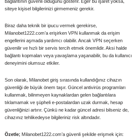
bağlantının güvenli olduğunu gösterir. Eğer bu işaret yoksa,
siteye kişisel bilgilerinizi girmemeniz gerekir.
Biraz daha teknik bir ipucu vermek gerekirse,
Milanobet1222.com’a erişirken VPN kullanmak da erişim
engellerini aşmada yardımcı olabilir. Ancak VPN seçerken
güvenilir ve hızlı bir servis tercih etmek önemlidir. Aksi halde
bağlantı kopmaları veya yavaşlama yaşanabilir, bu da kullanıcı
deneyimini olumsuz etkiler.
Son olarak, Milanobet giriş sırasında kullandığınız cihazın
güvenliği de büyük önem taşır. Güncel antivirüs programları
kullanmak, bilinmeyen kaynaklardan gelen bağlantılara
tıklamamak ve şüpheli e-postalardan uzak durmak, hesap
güvenliğinizi artırır. Çünkü ne kadar güncel adresi bilseniz de,
cihazınız tehlikedeyse bilgileriniz risk altındadır.
Özetle;
Milanobet1222.com’a güvenli şekilde erişmek için: