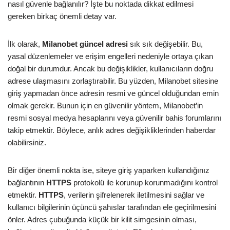
nasıl güvenle bağlanılır? İşte bu noktada dikkat edilmesi
gereken birkaç önemli detay var.
İlk olarak,
Milanobet güncel adresi
sık sık değişebilir. Bu,
yasal düzenlemeler ve erişim engelleri nedeniyle ortaya çıkan
doğal bir durumdur. Ancak bu değişiklikler, kullanıcıların doğru
adrese ulaşmasını zorlaştırabilir. Bu yüzden, Milanobet sitesine
giriş yapmadan önce adresin resmi ve güncel olduğundan emin
olmak gerekir. Bunun için en güvenilir yöntem, Milanobet’in
resmi sosyal medya hesaplarını veya güvenilir bahis forumlarını
takip etmektir. Böylece, anlık adres değişikliklerinden haberdar
olabilirsiniz.
Bir diğer önemli nokta ise, siteye giriş yaparken kullandığınız
bağlantının
HTTPS
protokolü ile korunup korunmadığını kontrol
etmektir.
HTTPS
, verilerin şifrelenerek iletilmesini sağlar ve
kullanıcı bilgilerinin üçüncü şahıslar tarafından ele geçirilmesini
önler. Adres çubuğunda küçük bir kilit simgesinin olması,