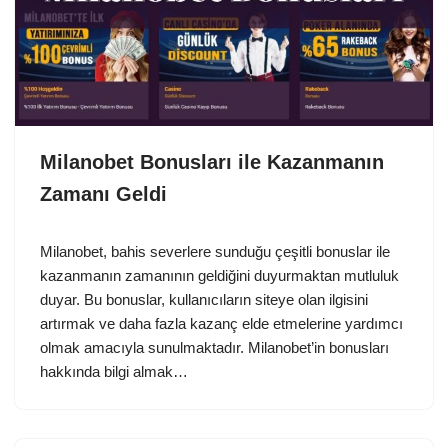
Milanobet Bonusları ile Kazanmanın
Zamanı Geldi
Milanobet, bahis severlere sunduğu çeşitli bonuslar ile
kazanmanın zamanının geldiğini duyurmaktan mutluluk
duyar. Bu bonuslar, kullanıcıların siteye olan ilgisini
artırmak ve daha fazla kazanç elde etmelerine yardımcı
olmak amacıyla sunulmaktadır. Milanobet’in bonusları
hakkında bilgi almak…