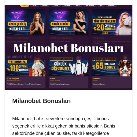
Milanobet Bonusları
Milanobet, bahis severlere sunduğu çeşitli bonus
seçenekleri ile dikkat çeken bir bahis sitesidir. Bahis
sektöründe öne çıkan bu site, farklı kategorilerde