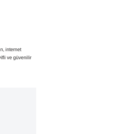
, internet
li ve güvenilir