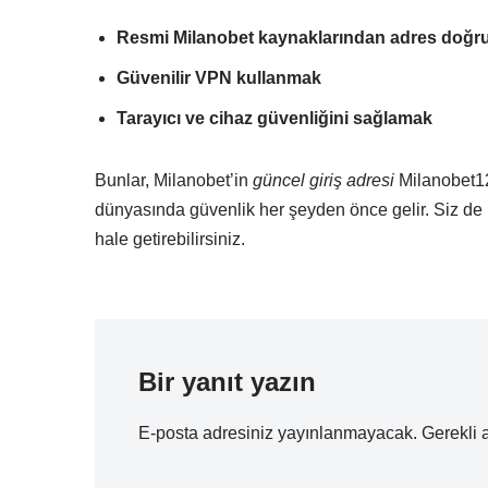
Resmi Milanobet kaynaklarından adres doğr
Güvenilir VPN kullanmak
Tarayıcı ve cihaz güvenliğini sağlamak
Bunlar, Milanobet’in
güncel giriş adresi
Milanobet12
dünyasında güvenlik her şeyden önce gelir. Siz de b
hale getirebilirsiniz.
Bir yanıt yazın
E-posta adresiniz yayınlanmayacak.
Gerekli 