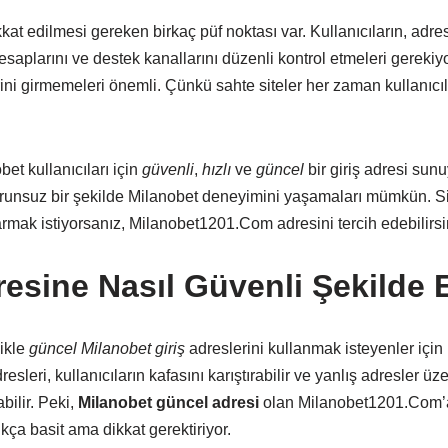
t edilmesi gereken birkaç püf noktası var. Kullanıcıların, adres 
saplarını ve destek kanallarını düzenli kontrol etmeleri gerekiyo
ni girmemeleri önemli. Çünkü sahte siteler her zaman kullanıcılar
t kullanıcıları için
güvenli
,
hızlı
ve
güncel
bir giriş adresi sunu
orunsuz bir şekilde Milanobet deneyimini yaşamaları mümkün. S
armak istiyorsanız, Milanobet1201.Com adresini tercih edebilirsi
sine Nasıl Güvenli Şekilde Er
likle
güncel Milanobet giriş
adreslerini kullanmak isteyenler içi
resleri, kullanıcıların kafasını karıştırabilir ve yanlış adresler ü
bilir. Peki,
Milanobet güncel adresi
olan Milanobet1201.Com’a
kça basit ama dikkat gerektiriyor.