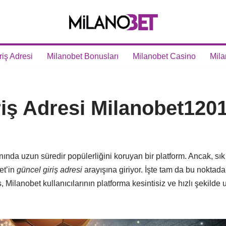
riş Adresi
Milanobet Bonusları
Milanobet Casino
Mila
riş Adresi Milanobet12
nında uzun süredir popülerliğini koruyan bir platform. Ancak, sı
et’in
güncel giriş adresi
arayışına giriyor. İşte tam da bu noktada
 Milanobet kullanıcılarının platforma kesintisiz ve hızlı şekilde 