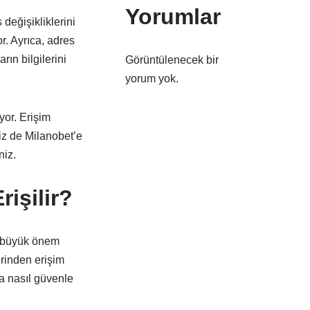
Yorumlar
değişikliklerini
r. Ayrıca, adres
ın bilgilerini
Görüntülenecek bir
yorum yok.
yor. Erişim
iz de Milanobet’e
niz.
işilir?
n büyük önem
zerinden erişim
 nasıl güvenle