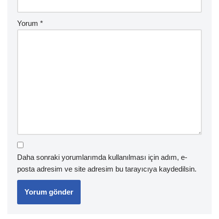
Yorum
*
Daha sonraki yorumlarımda kullanılması için adım, e-
posta adresim ve site adresim bu tarayıcıya kaydedilsin.