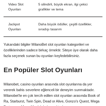
Video Slot
5 silindirli, büyük ekran, ilgi çekici
Oyunları
grafikler ve tema
Jackpot
Daha büyük ödüller, çeşitli özellikler,
Oyunları
sıradışı tasarım
Yukarıdaki bilgiler MilanoBet slot oyunları kategorileri ve
özelliklerinden sadece birkaç örnektir. Siteye üye olarak daha
fazla seçenek sunan bu oyunları keşfedebilirsiniz.
En Popüler Slot Oyunları
Milanobet, casino oyunları arasında slot oyunlarına da yer
vererek bahis severlere eğlenceli bir deneyim sunmaktadır.
Milanobet’te en çok tercih edilen slot oyunları arasında Book of
Ra, Starburst, Twin Spin, Dead or Alive, Gonzo’s Quest, Mega