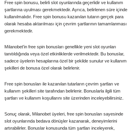
Free spin bonusu, belirli slot oyunlarında geçerlidir ve kullanım
şartlarına uyulması gerekmektedir. Ayrıca, belirlenen süre içinde
kullanılmalıdır. Free spin bonusu kazanılan tutarın gerçek para
olarak hesaba aktarılması için çevrim şartlarının tamamlanması
gerekmektedir.
Milanobet’in free spin bonusları genellikle yeni slot oyunları
tanıtıldığında veya özel etkinliklerde verilmektedir. Bu bonuslar,
sadece üyelerin hesaplarına özel bir şekilde sunulur ve kullanım
şekilleri de bonusa özel olarak belirlenir.
Free spin bonusları ile kazanılan tutarların çevrim şartları ve
kullanım şekilleri site tarafından belirlenir. Bonuslarla ilgili tüm
şartları ve kullanım koşullarını site üzerinden inceleyebilirsiniz.
Sonuç olarak, Milanobet üyeleri, free spin bonusları sayesinde
slot oyunlarında bedava dönüşler kazanarak, deneyimlerini
artırabilirler. Bonuslar konusunda tüm şartları inceleyerek,