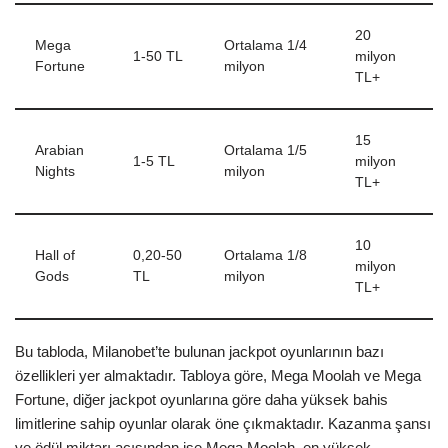
20
Mega
Ortalama 1/4
1-50 TL
milyon
Fortune
milyon
TL+
15
Arabian
Ortalama 1/5
1-5 TL
milyon
Nights
milyon
TL+
10
Hall of
0,20-50
Ortalama 1/8
milyon
Gods
TL
milyon
TL+
Bu tabloda, Milanobet’te bulunan jackpot oyunlarının bazı
özellikleri yer almaktadır. Tabloya göre, Mega Moolah ve Mega
Fortune, diğer jackpot oyunlarına göre daha yüksek bahis
limitlerine sahip oyunlar olarak öne çıkmaktadır. Kazanma şansı
ve ödül miktarı açısından ise Mega Moolah, en yüksek