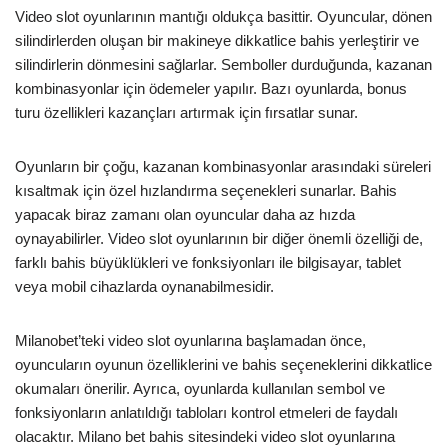
Video slot oyunlarının mantığı oldukça basittir. Oyuncular, dönen
silindirlerden oluşan bir makineye dikkatlice bahis yerleştirir ve
silindirlerin dönmesini sağlarlar. Semboller durduğunda, kazanan
kombinasyonlar için ödemeler yapılır. Bazı oyunlarda, bonus
turu özellikleri kazançları artırmak için fırsatlar sunar.
Oyunların bir çoğu, kazanan kombinasyonlar arasındaki süreleri
kısaltmak için özel hızlandırma seçenekleri sunarlar. Bahis
yapacak biraz zamanı olan oyuncular daha az hızda
oynayabilirler. Video slot oyunlarının bir diğer önemli özelliği de,
farklı bahis büyüklükleri ve fonksiyonları ile bilgisayar, tablet
veya mobil cihazlarda oynanabilmesidir.
Milanobet’teki video slot oyunlarına başlamadan önce,
oyuncuların oyunun özelliklerini ve bahis seçeneklerini dikkatlice
okumaları önerilir. Ayrıca, oyunlarda kullanılan sembol ve
fonksiyonların anlatıldığı tabloları kontrol etmeleri de faydalı
olacaktır. Milano bet bahis sitesindeki video slot oyunlarına