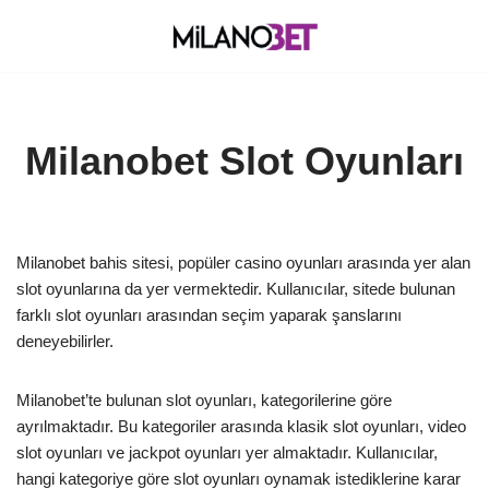
İçeriğe
geç
Milanobet Slot Oyunları
Milanobet bahis sitesi, popüler casino oyunları arasında yer alan
slot oyunlarına da yer vermektedir. Kullanıcılar, sitede bulunan
farklı slot oyunları arasından seçim yaparak şanslarını
deneyebilirler.
Milanobet’te bulunan slot oyunları, kategorilerine göre
ayrılmaktadır. Bu kategoriler arasında klasik slot oyunları, video
slot oyunları ve jackpot oyunları yer almaktadır. Kullanıcılar,
hangi kategoriye göre slot oyunları oynamak istediklerine karar