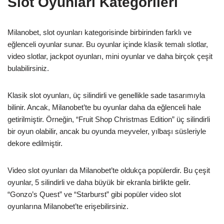
Slot Oyunları Kategorileri
Milanobet, slot oyunları kategorisinde birbirinden farklı ve
eğlenceli oyunlar sunar. Bu oyunlar içinde klasik temalı slotlar,
video slotlar, jackpot oyunları, mini oyunlar ve daha birçok çeşit
bulabilirsiniz.
Klasik slot oyunları, üç silindirli ve genellikle sade tasarımıyla
bilinir. Ancak, Milanobet’te bu oyunlar daha da eğlenceli hale
getirilmiştir. Örneğin, “Fruit Shop Christmas Edition” üç silindirli
bir oyun olabilir, ancak bu oyunda meyveler, yılbaşı süsleriyle
dekore edilmiştir.
Video slot oyunları da Milanobet’te oldukça popülerdir. Bu çeşit
oyunlar, 5 silindirli ve daha büyük bir ekranla birlikte gelir.
“Gonzo’s Quest” ve “Starburst” gibi popüler video slot
oyunlarına Milanobet’te erişebilirsiniz.