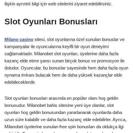
ilişkin ayrıntılı bilgi için web sitelerini ziyaret edebilirsiniz.
Slot Oyunları Bonusları
Milano casino
sitesi, slot oyunlarına özel sunulan bonuslar ve
kampanyalar ile oyuncularına keyifli bir oyun deneyimi
sağlamaktadır. Milanobet slot oyunları, üyelerine daha fazla
kazanç elde etme şansı sunan birçok bonus ve promosyon ile
doludur. Oyuncular, bu bonuslar sayesinde hem daha fazla oyun
oynama imkanı bulacak hem de daha yüksek kazançlar elde
edebileceklerdir.
Slot oyunları bonusları arasında en popüler olanı hoş geldin
bonusudur. Milanobet bahis sitesine yeni üye olanlar, slot
oyunları hoş geldin bonusundan yararlanarak oyunlarda daha
uzun süre kalabilir ve daha fazla kazanç elde edebilirler. Ayrıca,
Milanobet üyelerine sunulan free spin bonusları da oldukça ilgi